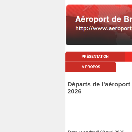
PRÉSENTATION
A PROPOS
Départs de l'aéroport
2026