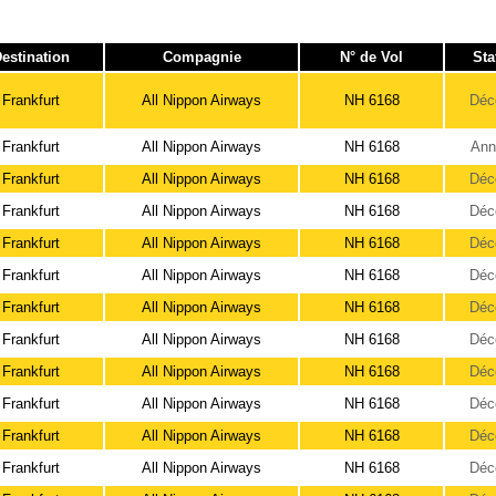
estination
Compagnie
N° de Vol
Sta
Frankfurt
All Nippon Airways
NH 6168
Déc
Frankfurt
All Nippon Airways
NH 6168
Ann
Frankfurt
All Nippon Airways
NH 6168
Déc
Frankfurt
All Nippon Airways
NH 6168
Déc
Frankfurt
All Nippon Airways
NH 6168
Déc
Frankfurt
All Nippon Airways
NH 6168
Déc
Frankfurt
All Nippon Airways
NH 6168
Déc
Frankfurt
All Nippon Airways
NH 6168
Déc
Frankfurt
All Nippon Airways
NH 6168
Déc
Frankfurt
All Nippon Airways
NH 6168
Déc
Frankfurt
All Nippon Airways
NH 6168
Déc
Frankfurt
All Nippon Airways
NH 6168
Déc