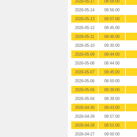
2026-05-17
08:58:00
2026-05-14
08:56:00
2026-05-13
08:57:00
2026-05-12
08:45:00
2026-05-11
08:46:00
2026-05-10
09:30:00
2026-05-09
08:44:00
2026-05-08
08:44:00
2026-05-07
08:45:00
2026-05-06
08:50:00
2026-05-05
08:39:00
2026-05-04
08:39:00
2026-04-30
08:43:00
2026-04-29
08:57:00
2026-04-28
08:51:00
2026-04-27
09:00:00