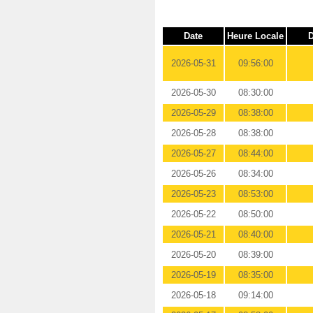
Date
Heure Locale
D
2026-05-31
09:56:00
2026-05-30
08:30:00
2026-05-29
08:38:00
2026-05-28
08:38:00
2026-05-27
08:44:00
2026-05-26
08:34:00
2026-05-23
08:53:00
2026-05-22
08:50:00
2026-05-21
08:40:00
2026-05-20
08:39:00
2026-05-19
08:35:00
2026-05-18
09:14:00