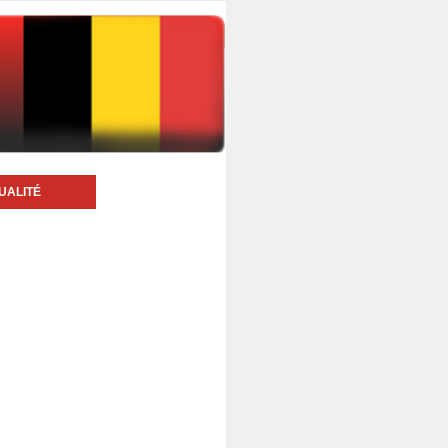
UALITÉ