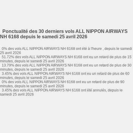
Ponctualité des 30 derniers vols ALL NIPPON AIRWAYS
NH 6168 depuis le samedi 25 avril 2026
0% des vols ALL NIPPON AIRWAYS NH 6168 ont été à l'heure , depuis le samedi
25 avril 2026
51.72% des vols ALL NIPPON AIRWAYS NH 6168 ont eu un retard de plus de 15
minutes, depuis le samedi 25 avril 2026
13.79% des vols ALL NIPPON AIRWAYS NH 6168 ont eu un retard de plus de 30
minutes, depuis le samedi 25 avril 2026
3.45% des vols ALL NIPPON AIRWAYS NH 6168 ont eu un retard de plus de 60
minutes, depuis le samedi 25 avril 2026
0% des vols ALL NIPPON AIRWAYS NH 6168 ont eu un retard de plus de 90
minutes, depuis le samedi 25 avril 2026
3.45% des vols ALL NIPPON AIRWAYS NH 6168 ont été annulés, depuis le
samedi 25 avril 2026