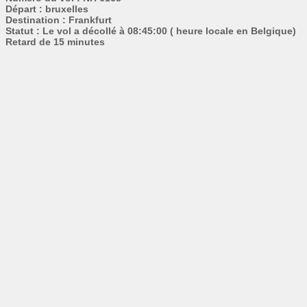
Départ : bruxelles
Destination : Frankfurt
Statut : Le vol a décollé à 08:45:00 ( heure locale en Belgique)
Retard de 15 minutes