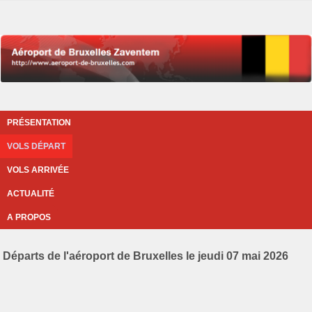
PRÉSENTATION
VOLS DÉPART
VOLS ARRIVÉE
ACTUALITÉ
A PROPOS
Départs de l'aéroport de Bruxelles le jeudi 07 mai 2026