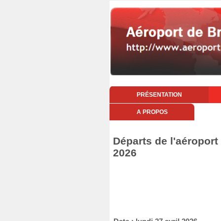
PRÉSENTATION
A PROPOS
Départs de l'aéroport 
2026