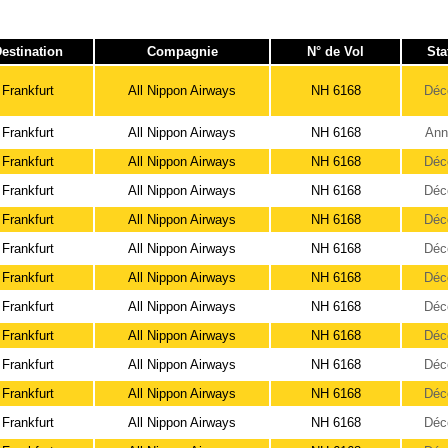
estination
Compagnie
N° de Vol
Sta
Frankfurt
All Nippon Airways
NH 6168
Déc
Frankfurt
All Nippon Airways
NH 6168
Ann
Frankfurt
All Nippon Airways
NH 6168
Déc
Frankfurt
All Nippon Airways
NH 6168
Déc
Frankfurt
All Nippon Airways
NH 6168
Déc
Frankfurt
All Nippon Airways
NH 6168
Déc
Frankfurt
All Nippon Airways
NH 6168
Déc
Frankfurt
All Nippon Airways
NH 6168
Déc
Frankfurt
All Nippon Airways
NH 6168
Déc
Frankfurt
All Nippon Airways
NH 6168
Déc
Frankfurt
All Nippon Airways
NH 6168
Déc
Frankfurt
All Nippon Airways
NH 6168
Déc