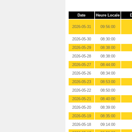
Date
Heure Locale
D
2026-05-31
09:56:00
2026-05-30
08:30:00
2026-05-29
08:38:00
2026-05-28
08:38:00
2026-05-27
08:44:00
2026-05-26
08:34:00
2026-05-23
08:53:00
2026-05-22
08:50:00
2026-05-21
08:40:00
2026-05-20
08:39:00
2026-05-19
08:35:00
2026-05-18
09:14:00