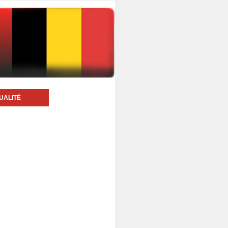
UALITÉ