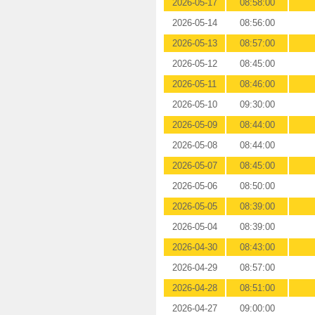
2026-05-17
08:58:00
2026-05-14
08:56:00
2026-05-13
08:57:00
2026-05-12
08:45:00
2026-05-11
08:46:00
2026-05-10
09:30:00
2026-05-09
08:44:00
2026-05-08
08:44:00
2026-05-07
08:45:00
2026-05-06
08:50:00
2026-05-05
08:39:00
2026-05-04
08:39:00
2026-04-30
08:43:00
2026-04-29
08:57:00
2026-04-28
08:51:00
2026-04-27
09:00:00