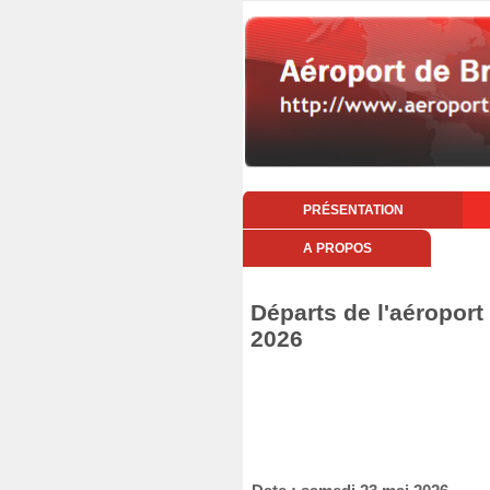
PRÉSENTATION
A PROPOS
Départs de l'aéroport
2026