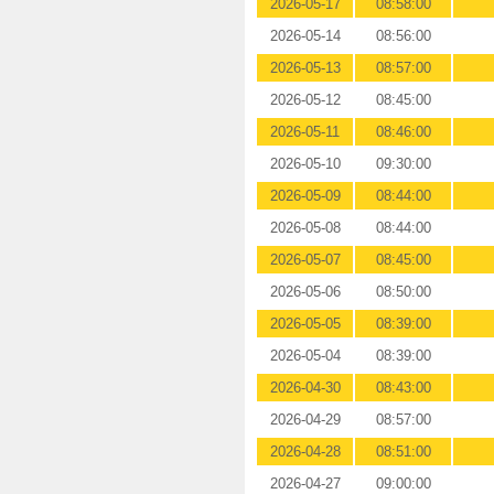
2026-05-17
08:58:00
2026-05-14
08:56:00
2026-05-13
08:57:00
2026-05-12
08:45:00
2026-05-11
08:46:00
2026-05-10
09:30:00
2026-05-09
08:44:00
2026-05-08
08:44:00
2026-05-07
08:45:00
2026-05-06
08:50:00
2026-05-05
08:39:00
2026-05-04
08:39:00
2026-04-30
08:43:00
2026-04-29
08:57:00
2026-04-28
08:51:00
2026-04-27
09:00:00