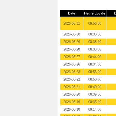
Date
Heure Locale
D
2026-05-31
09:56:00
2026-05-30
08:30:00
2026-05-29
08:38:00
2026-05-28
08:38:00
2026-05-27
08:44:00
2026-05-26
08:34:00
2026-05-23
08:53:00
2026-05-22
08:50:00
2026-05-21
08:40:00
2026-05-20
08:39:00
2026-05-19
08:35:00
2026-05-18
09:14:00