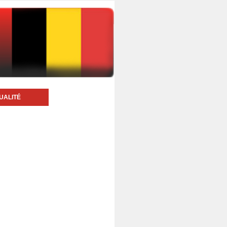
UALITÉ