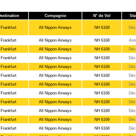
estination
Compagnie
N° de Vol
Sta
Frankfurt
All Nippon Airways
NH 6168
Déc
Frankfurt
All Nippon Airways
NH 6168
Ann
Frankfurt
All Nippon Airways
NH 6168
Déc
Frankfurt
All Nippon Airways
NH 6168
Déc
Frankfurt
All Nippon Airways
NH 6168
Déc
Frankfurt
All Nippon Airways
NH 6168
Déc
Frankfurt
All Nippon Airways
NH 6168
Déc
Frankfurt
All Nippon Airways
NH 6168
Déc
Frankfurt
All Nippon Airways
NH 6168
Déc
Frankfurt
All Nippon Airways
NH 6168
Déc
Frankfurt
All Nippon Airways
NH 6168
Déc
Frankfurt
All Nippon Airways
NH 6168
Déc