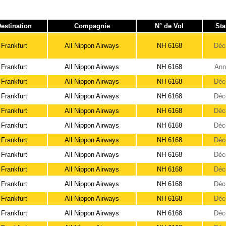
estination
Compagnie
N° de Vol
Sta
Frankfurt
All Nippon Airways
NH 6168
Déc
Frankfurt
All Nippon Airways
NH 6168
Ann
Frankfurt
All Nippon Airways
NH 6168
Déc
Frankfurt
All Nippon Airways
NH 6168
Déc
Frankfurt
All Nippon Airways
NH 6168
Déc
Frankfurt
All Nippon Airways
NH 6168
Déc
Frankfurt
All Nippon Airways
NH 6168
Déc
Frankfurt
All Nippon Airways
NH 6168
Déc
Frankfurt
All Nippon Airways
NH 6168
Déc
Frankfurt
All Nippon Airways
NH 6168
Déc
Frankfurt
All Nippon Airways
NH 6168
Déc
Frankfurt
All Nippon Airways
NH 6168
Déc