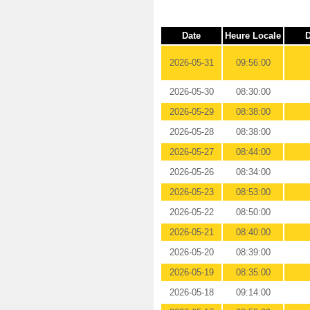
Date
Heure Locale
D
2026-05-31
09:56:00
2026-05-30
08:30:00
2026-05-29
08:38:00
2026-05-28
08:38:00
2026-05-27
08:44:00
2026-05-26
08:34:00
2026-05-23
08:53:00
2026-05-22
08:50:00
2026-05-21
08:40:00
2026-05-20
08:39:00
2026-05-19
08:35:00
2026-05-18
09:14:00