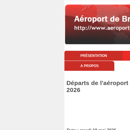
PRÉSENTATION
A PROPOS
Départs de l'aéroport
2026