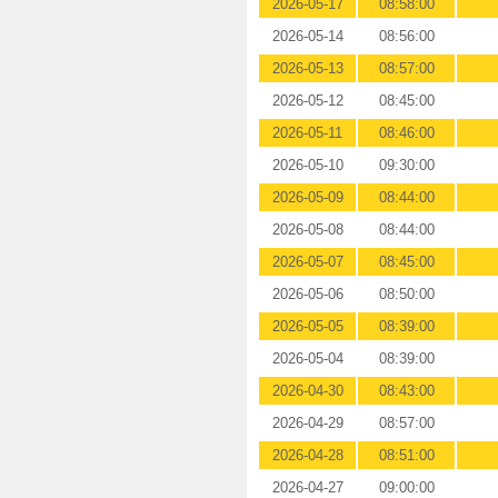
2026-05-17
08:58:00
2026-05-14
08:56:00
2026-05-13
08:57:00
2026-05-12
08:45:00
2026-05-11
08:46:00
2026-05-10
09:30:00
2026-05-09
08:44:00
2026-05-08
08:44:00
2026-05-07
08:45:00
2026-05-06
08:50:00
2026-05-05
08:39:00
2026-05-04
08:39:00
2026-04-30
08:43:00
2026-04-29
08:57:00
2026-04-28
08:51:00
2026-04-27
09:00:00