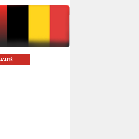
UALITÉ