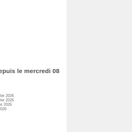
puis le mercredi 08
let 2026
let 2026
et 2026
2026