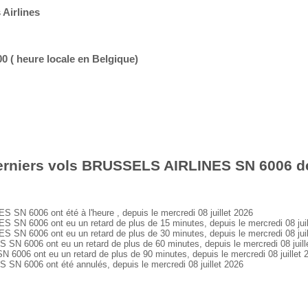
Airlines
:00 ( heure locale en Belgique)
erniers vols BRUSSELS AIRLINES SN 6006 de
 6006 ont été à l'heure , depuis le mercredi 08 juillet 2026
 6006 ont eu un retard de plus de 15 minutes, depuis le mercredi 08 juil
 6006 ont eu un retard de plus de 30 minutes, depuis le mercredi 08 juil
6006 ont eu un retard de plus de 60 minutes, depuis le mercredi 08 juill
6 ont eu un retard de plus de 90 minutes, depuis le mercredi 08 juillet 
 6006 ont été annulés, depuis le mercredi 08 juillet 2026