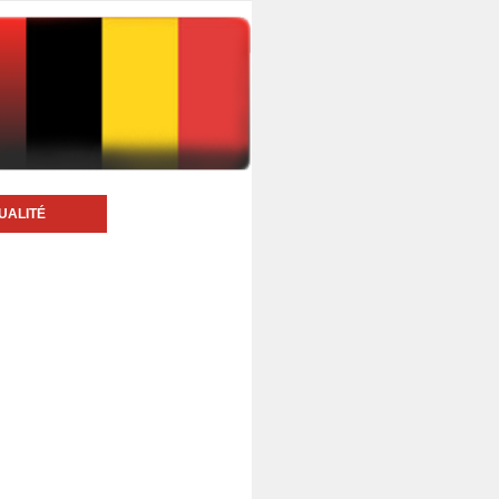
UALITÉ