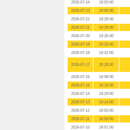
2026-07-24
19:03:00
2026-07-23
19:05:00
2026-07-22
19:28:00
2026-07-21
19:29:00
2026-07-20
19:26:00
2026-07-19
19:26:00
2026-07-18
19:42:00
2026-07-17
20:28:00
2026-07-16
19:08:00
2026-07-15
19:10:00
2026-07-14
19:29:00
2026-07-13
19:14:00
2026-07-12
19:03:00
2026-07-11
18:59:00
2026-07-10
19:01:00