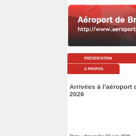
PRÉSENTATION
A PROPOS
Arrivées à l'aéroport
2026