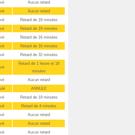
ivé
Aucun retard
ivé
Aucun retard
ivé
Retard de 18 minutes
ivé
Retard de 19 minutes
ivé
Retard de 16 minutes
ivé
Retard de 16 minutes
ivé
Retard de 32 minutes
Retard de 1 heure et 18
ivé
minutes
ivé
Aucun retard
ulé
ANNULE
ivé
Retard de 19 minutes
ivé
Retard de 4 minutes
ivé
Aucun retard
ivé
Aucun retard
ivé
Aucun retard