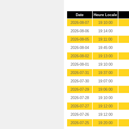
Date
Heure Locale
2026-08-07
19:10:00
2026-08-06
19:14:00
2026-08-05
19:11:00
2026-08-04
19:45:00
2026-08-02
19:13:00
2026-08-01
19:10:00
2026-07-31
19:37:00
2026-07-30
19:07:00
2026-07-29
19:06:00
2026-07-28
19:10:00
2026-07-27
19:12:00
2026-07-26
19:12:00
2026-07-25
19:20:00