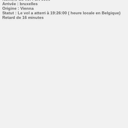
Arrivée : bruxelles
Origine : Vienna
Statut : Le vol a atterri à 19:26:00 ( heure locale en Belgique)
Retard de 16 minutes