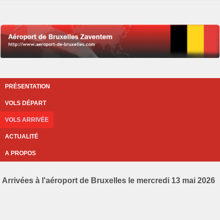
PRÉSENTATION
VOLS DÉPART
VOLS ARRIVÉE
ACTUALITÉ
A PROPOS
Arrivées à l'aéroport de Bruxelles le mercredi 13 mai 2026