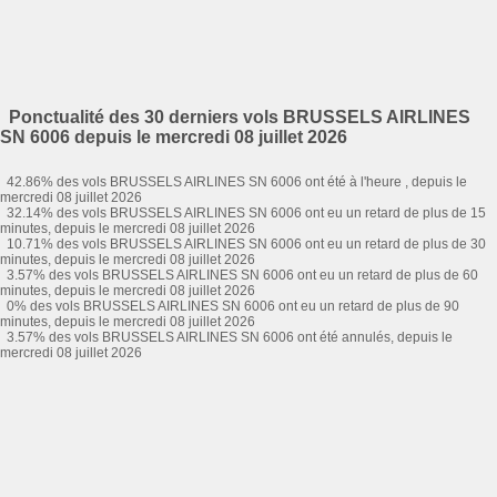
Ponctualité des 30 derniers vols BRUSSELS AIRLINES
SN 6006 depuis le mercredi 08 juillet 2026
42.86% des vols BRUSSELS AIRLINES SN 6006 ont été à l'heure , depuis le
mercredi 08 juillet 2026
32.14% des vols BRUSSELS AIRLINES SN 6006 ont eu un retard de plus de 15
minutes, depuis le mercredi 08 juillet 2026
10.71% des vols BRUSSELS AIRLINES SN 6006 ont eu un retard de plus de 30
minutes, depuis le mercredi 08 juillet 2026
3.57% des vols BRUSSELS AIRLINES SN 6006 ont eu un retard de plus de 60
minutes, depuis le mercredi 08 juillet 2026
0% des vols BRUSSELS AIRLINES SN 6006 ont eu un retard de plus de 90
minutes, depuis le mercredi 08 juillet 2026
3.57% des vols BRUSSELS AIRLINES SN 6006 ont été annulés, depuis le
mercredi 08 juillet 2026