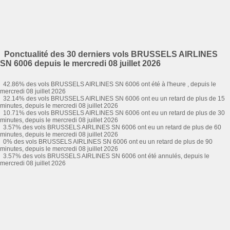
Ponctualité des 30 derniers vols BRUSSELS AIRLINES
SN 6006 depuis le mercredi 08 juillet 2026
42.86% des vols BRUSSELS AIRLINES SN 6006 ont été à l'heure , depuis le
mercredi 08 juillet 2026
32.14% des vols BRUSSELS AIRLINES SN 6006 ont eu un retard de plus de 15
minutes, depuis le mercredi 08 juillet 2026
10.71% des vols BRUSSELS AIRLINES SN 6006 ont eu un retard de plus de 30
minutes, depuis le mercredi 08 juillet 2026
3.57% des vols BRUSSELS AIRLINES SN 6006 ont eu un retard de plus de 60
minutes, depuis le mercredi 08 juillet 2026
0% des vols BRUSSELS AIRLINES SN 6006 ont eu un retard de plus de 90
minutes, depuis le mercredi 08 juillet 2026
3.57% des vols BRUSSELS AIRLINES SN 6006 ont été annulés, depuis le
mercredi 08 juillet 2026