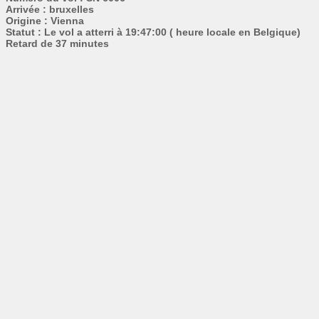
Arrivée : bruxelles
Origine : Vienna
Statut : Le vol a atterri à 19:47:00 ( heure locale en Belgique)
Retard de 37 minutes