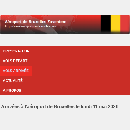
PRÉSENTATION
VOLS DÉPART
VOLS ARRIVÉE
ACTUALITÉ
A PROPOS
Arrivées à l'aéroport de Bruxelles le lundi 11 mai 2026