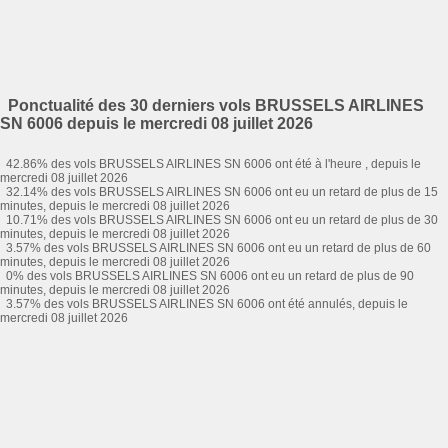
Ponctualité des 30 derniers vols BRUSSELS AIRLINES
SN 6006 depuis le mercredi 08 juillet 2026
42.86% des vols BRUSSELS AIRLINES SN 6006 ont été à l'heure , depuis le
mercredi 08 juillet 2026
32.14% des vols BRUSSELS AIRLINES SN 6006 ont eu un retard de plus de 15
minutes, depuis le mercredi 08 juillet 2026
10.71% des vols BRUSSELS AIRLINES SN 6006 ont eu un retard de plus de 30
minutes, depuis le mercredi 08 juillet 2026
3.57% des vols BRUSSELS AIRLINES SN 6006 ont eu un retard de plus de 60
minutes, depuis le mercredi 08 juillet 2026
0% des vols BRUSSELS AIRLINES SN 6006 ont eu un retard de plus de 90
minutes, depuis le mercredi 08 juillet 2026
3.57% des vols BRUSSELS AIRLINES SN 6006 ont été annulés, depuis le
mercredi 08 juillet 2026