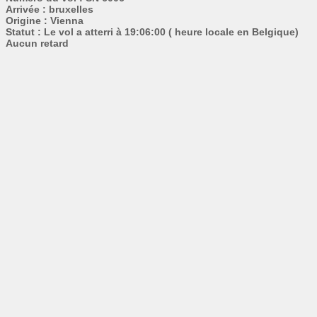
Arrivée : bruxelles
Origine : Vienna
Statut : Le vol a atterri à 19:06:00 ( heure locale en Belgique)
Aucun retard