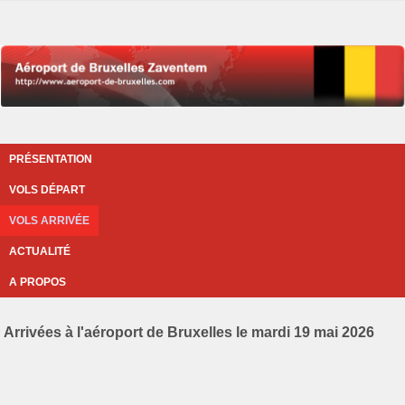
PRÉSENTATION
VOLS DÉPART
VOLS ARRIVÉE
ACTUALITÉ
A PROPOS
Arrivées à l'aéroport de Bruxelles le mardi 19 mai 2026