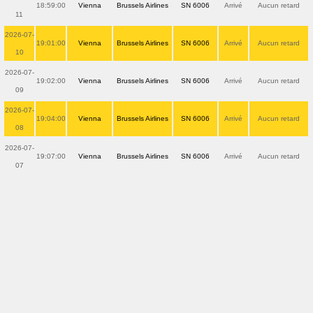
18:59:00
Vienna
Brussels Airlines
SN 6006
Arrivé
Aucun retard
11
2026-07-
19:01:00
Vienna
Brussels Airlines
SN 6006
Arrivé
Aucun retard
10
2026-07-
19:02:00
Vienna
Brussels Airlines
SN 6006
Arrivé
Aucun retard
09
2026-07-
19:04:00
Vienna
Brussels Airlines
SN 6006
Arrivé
Aucun retard
08
2026-07-
19:07:00
Vienna
Brussels Airlines
SN 6006
Arrivé
Aucun retard
07