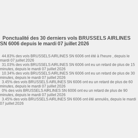
Ponctualité des 30 derniers vols BRUSSELS AIRLINES
SN 6006 depuis le mardi 07 juillet 2026
44.83% des vols BRUSSELS AIRLINES SN 6006 ont été à l'heure , depuis le
mardi 07 juillet 2026
31.03% des vols BRUSSELS AIRLINES SN 6006 ont eu un retard de plus de 15
minutes, depuis le mardi 07 juillet 2026
10.34% des vols BRUSSELS AIRLINES SN 6006 ont eu un retard de plus de 30
minutes, depuis le mardi 07 juillet 2026
3.45% des vols BRUSSELS AIRLINES SN 6006 ont eu un retard de plus de 60
minutes, depuis le mardi 07 juillet 2026
0% des vols BRUSSELS AIRLINES SN 6006 ont eu un retard de plus de 90
minutes, depuis le mardi 07 juillet 2026
3.45% des vols BRUSSELS AIRLINES SN 6006 ont été annulés, depuis le mardi
07 juillet 2026