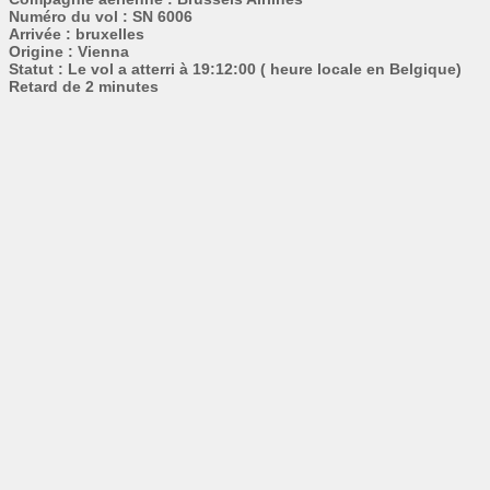
Numéro du vol : SN 6006
Arrivée : bruxelles
Origine : Vienna
Statut : Le vol a atterri à 19:12:00 ( heure locale en Belgique)
Retard de 2 minutes