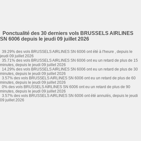
Ponctualité des 30 derniers vols BRUSSELS AIRLINES
SN 6006 depuis le jeudi 09 juillet 2026
39.29% des vols BRUSSELS AIRLINES SN 6006 ont été à l'heure , depuis le
jeudi 09 juillet 2026
35.71% des vols BRUSSELS AIRLINES SN 6006 ont eu un retard de plus de 15
minutes, depuis le jeudi 09 juillet 2026
14.29% des vols BRUSSELS AIRLINES SN 6006 ont eu un retard de plus de 30
minutes, depuis le jeudi 09 juillet 2026
3.57% des vols BRUSSELS AIRLINES SN 6006 ont eu un retard de plus de 60
minutes, depuis le jeudi 09 juillet 2026
0% des vols BRUSSELS AIRLINES SN 6006 ont eu un retard de plus de 90
minutes, depuis le jeudi 09 juillet 2026
3.57% des vols BRUSSELS AIRLINES SN 6006 ont été annulés, depuis le jeudi
09 juillet 2026