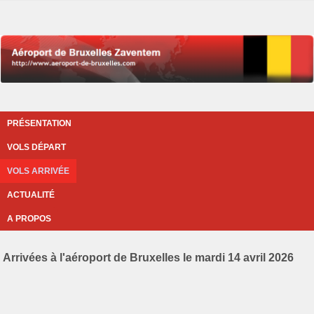
PRÉSENTATION
VOLS DÉPART
VOLS ARRIVÉE
ACTUALITÉ
A PROPOS
Arrivées à l'aéroport de Bruxelles le mardi 14 avril 2026