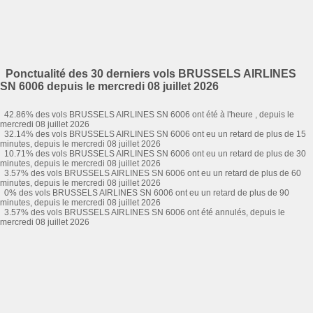
Ponctualité des 30 derniers vols BRUSSELS AIRLINES
SN 6006 depuis le mercredi 08 juillet 2026
42.86% des vols BRUSSELS AIRLINES SN 6006 ont été à l'heure , depuis le
mercredi 08 juillet 2026
32.14% des vols BRUSSELS AIRLINES SN 6006 ont eu un retard de plus de 15
minutes, depuis le mercredi 08 juillet 2026
10.71% des vols BRUSSELS AIRLINES SN 6006 ont eu un retard de plus de 30
minutes, depuis le mercredi 08 juillet 2026
3.57% des vols BRUSSELS AIRLINES SN 6006 ont eu un retard de plus de 60
minutes, depuis le mercredi 08 juillet 2026
0% des vols BRUSSELS AIRLINES SN 6006 ont eu un retard de plus de 90
minutes, depuis le mercredi 08 juillet 2026
3.57% des vols BRUSSELS AIRLINES SN 6006 ont été annulés, depuis le
mercredi 08 juillet 2026