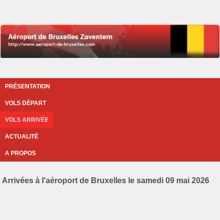
PRÉSENTATION
VOLS DÉPART
VOLS ARRIVÉE
ACTUALITÉ
A PROPOS
Arrivées à l'aéroport de Bruxelles le samedi 09 mai 2026