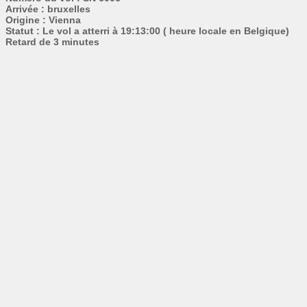
Arrivée : bruxelles
Origine : Vienna
Statut : Le vol a atterri à 19:13:00 ( heure locale en Belgique)
Retard de 3 minutes