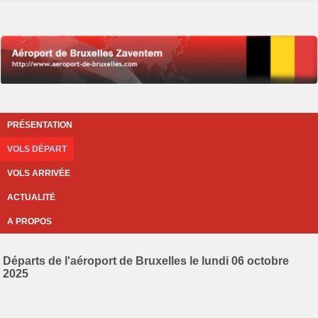
PRÉSENTATION
VOLS DÉPART
VOLS ARRIVÉE
ACTUALITÉ
A PROPOS
Départs de l'aéroport de Bruxelles le lundi 06 octobre
2025