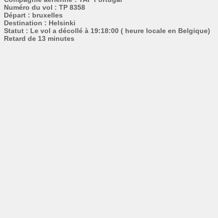
Numéro du vol : TP 8358
Départ : bruxelles
Destination : Helsinki
Statut : Le vol a décollé à 19:18:00 ( heure locale en Belgique)
Retard de 13 minutes