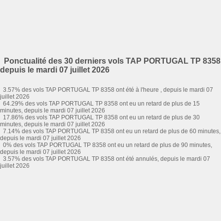
Ponctualité des 30 derniers vols TAP PORTUGAL TP 8358
depuis le mardi 07 juillet 2026
3.57% des vols TAP PORTUGAL TP 8358 ont été à l'heure , depuis le mardi 07
juillet 2026
64.29% des vols TAP PORTUGAL TP 8358 ont eu un retard de plus de 15
minutes, depuis le mardi 07 juillet 2026
17.86% des vols TAP PORTUGAL TP 8358 ont eu un retard de plus de 30
minutes, depuis le mardi 07 juillet 2026
7.14% des vols TAP PORTUGAL TP 8358 ont eu un retard de plus de 60 minutes,
depuis le mardi 07 juillet 2026
0% des vols TAP PORTUGAL TP 8358 ont eu un retard de plus de 90 minutes,
depuis le mardi 07 juillet 2026
3.57% des vols TAP PORTUGAL TP 8358 ont été annulés, depuis le mardi 07
juillet 2026