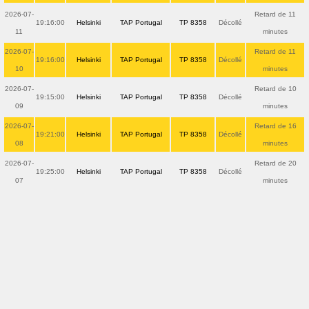
2026-07-
Retard de 11
19:16:00
Helsinki
TAP Portugal
TP 8358
Décollé
11
minutes
2026-07-
Retard de 11
19:16:00
Helsinki
TAP Portugal
TP 8358
Décollé
10
minutes
2026-07-
Retard de 10
19:15:00
Helsinki
TAP Portugal
TP 8358
Décollé
09
minutes
2026-07-
Retard de 16
19:21:00
Helsinki
TAP Portugal
TP 8358
Décollé
08
minutes
2026-07-
Retard de 20
19:25:00
Helsinki
TAP Portugal
TP 8358
Décollé
07
minutes