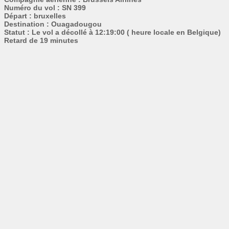
Numéro du vol : SN 399
Départ : bruxelles
Destination : Ouagadougou
Statut : Le vol a décollé à 12:19:00 ( heure locale en Belgique)
Retard de 19 minutes