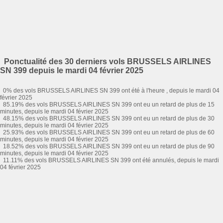
Ponctualité des 30 derniers vols BRUSSELS AIRLINES
SN 399 depuis le mardi 04 février 2025
0% des vols BRUSSELS AIRLINES SN 399 ont été à l'heure , depuis le mardi 04
février 2025
85.19% des vols BRUSSELS AIRLINES SN 399 ont eu un retard de plus de 15
minutes, depuis le mardi 04 février 2025
48.15% des vols BRUSSELS AIRLINES SN 399 ont eu un retard de plus de 30
minutes, depuis le mardi 04 février 2025
25.93% des vols BRUSSELS AIRLINES SN 399 ont eu un retard de plus de 60
minutes, depuis le mardi 04 février 2025
18.52% des vols BRUSSELS AIRLINES SN 399 ont eu un retard de plus de 90
minutes, depuis le mardi 04 février 2025
11.11% des vols BRUSSELS AIRLINES SN 399 ont été annulés, depuis le mardi
04 février 2025