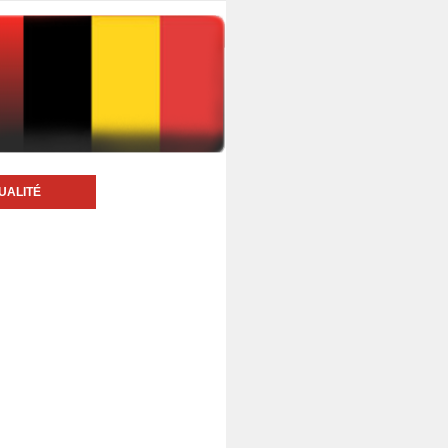
UALITÉ