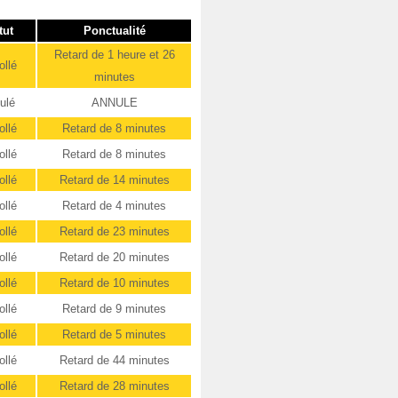
tut
Ponctualité
Retard de 1 heure et 26
ollé
minutes
ulé
ANNULE
ollé
Retard de 8 minutes
ollé
Retard de 8 minutes
ollé
Retard de 14 minutes
ollé
Retard de 4 minutes
ollé
Retard de 23 minutes
ollé
Retard de 20 minutes
ollé
Retard de 10 minutes
ollé
Retard de 9 minutes
ollé
Retard de 5 minutes
ollé
Retard de 44 minutes
ollé
Retard de 28 minutes