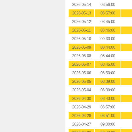
2026-05-14
08:56:00
2026-05-13
08:57:00
2026-05-12
08:45:00
2026-05-11
08:46:00
2026-05-10
09:30:00
2026-05-09
08:44:00
2026-05-08
08:44:00
2026-05-07
08:45:00
2026-05-06
08:50:00
2026-05-05
08:39:00
2026-05-04
08:39:00
2026-04-30
08:43:00
2026-04-29
08:57:00
2026-04-28
08:51:00
2026-04-27
09:00:00