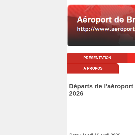
PRÉSENTATION
A PROPOS
Départs de l'aéroport 
2026