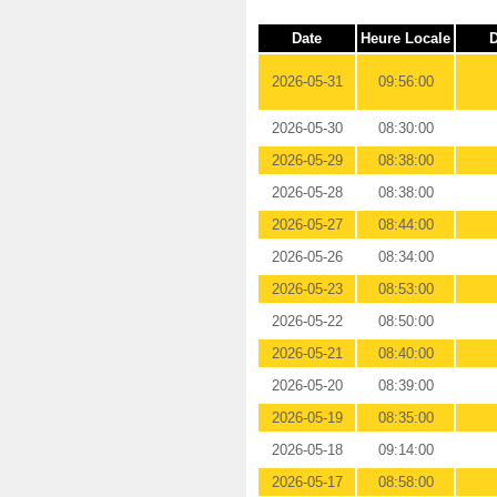
Date
Heure Locale
D
2026-05-31
09:56:00
2026-05-30
08:30:00
2026-05-29
08:38:00
2026-05-28
08:38:00
2026-05-27
08:44:00
2026-05-26
08:34:00
2026-05-23
08:53:00
2026-05-22
08:50:00
2026-05-21
08:40:00
2026-05-20
08:39:00
2026-05-19
08:35:00
2026-05-18
09:14:00
2026-05-17
08:58:00