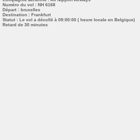
Numéro du vol : NH 6168
Départ : bruxelles
Destination : Frankfurt
Statut : Le vol a décollé à 09:00:00 ( heure locale en Belgique)
Retard de 30 minutes