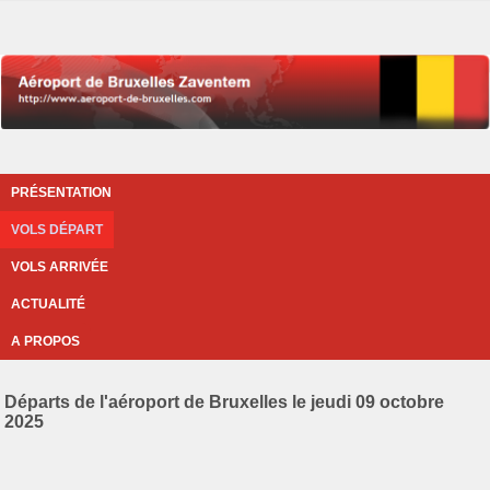
PRÉSENTATION
VOLS DÉPART
VOLS ARRIVÉE
ACTUALITÉ
A PROPOS
Départs de l'aéroport de Bruxelles le jeudi 09 octobre
2025