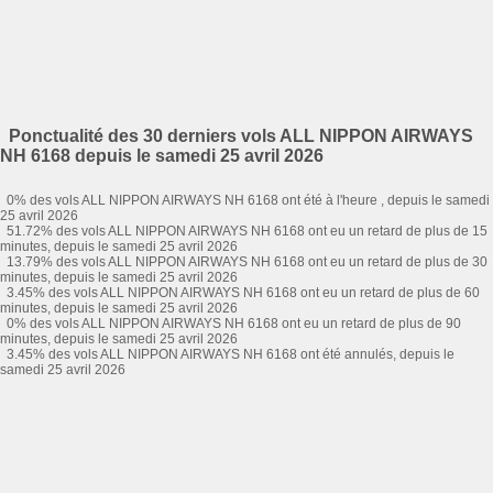
Ponctualité des 30 derniers vols ALL NIPPON AIRWAYS
NH 6168 depuis le samedi 25 avril 2026
0% des vols ALL NIPPON AIRWAYS NH 6168 ont été à l'heure , depuis le samedi
25 avril 2026
51.72% des vols ALL NIPPON AIRWAYS NH 6168 ont eu un retard de plus de 15
minutes, depuis le samedi 25 avril 2026
13.79% des vols ALL NIPPON AIRWAYS NH 6168 ont eu un retard de plus de 30
minutes, depuis le samedi 25 avril 2026
3.45% des vols ALL NIPPON AIRWAYS NH 6168 ont eu un retard de plus de 60
minutes, depuis le samedi 25 avril 2026
0% des vols ALL NIPPON AIRWAYS NH 6168 ont eu un retard de plus de 90
minutes, depuis le samedi 25 avril 2026
3.45% des vols ALL NIPPON AIRWAYS NH 6168 ont été annulés, depuis le
samedi 25 avril 2026