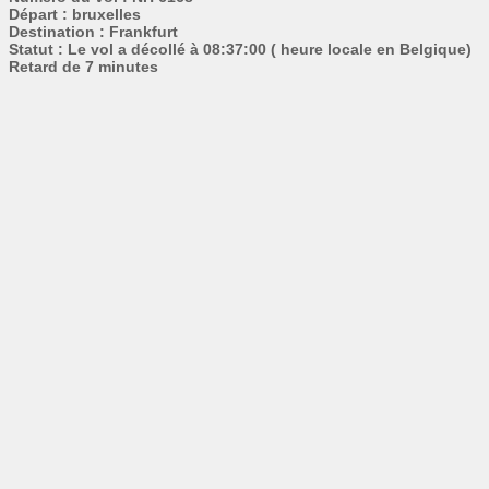
Départ : bruxelles
Destination : Frankfurt
Statut : Le vol a décollé à 08:37:00 ( heure locale en Belgique)
Retard de 7 minutes