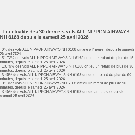
Ponctualité des 30 derniers vols ALL NIPPON AIRWAYS
NH 6168 depuis le samedi 25 avril 2026
0% des vols ALL NIPPON AIRWAYS NH 6168 ont été à l'heure , depuis le samedi
25 avril 2026
51.72% des vols ALL NIPPON AIRWAYS NH 6168 ont eu un retard de plus de 15
minutes, depuis le samedi 25 avril 2026
13.79% des vols ALL NIPPON AIRWAYS NH 6168 ont eu un retard de plus de 30
minutes, depuis le samedi 25 avril 2026
3.45% des vols ALL NIPPON AIRWAYS NH 6168 ont eu un retard de plus de 60
minutes, depuis le samedi 25 avril 2026
0% des vols ALL NIPPON AIRWAYS NH 6168 ont eu un retard de plus de 90
minutes, depuis le samedi 25 avril 2026
3.45% des vols ALL NIPPON AIRWAYS NH 6168 ont été annulés, depuis le
samedi 25 avril 2026