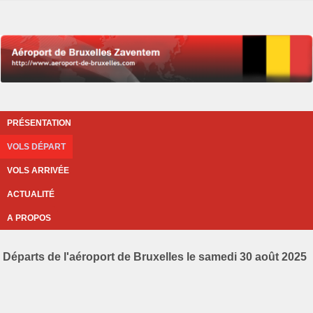
PRÉSENTATION
VOLS DÉPART
VOLS ARRIVÉE
ACTUALITÉ
A PROPOS
Départs de l'aéroport de Bruxelles le samedi 30 août 2025