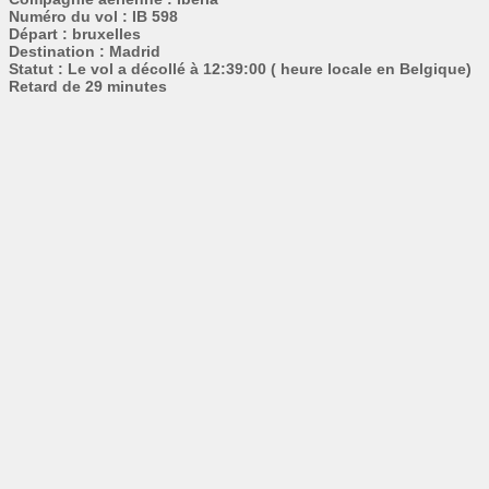
Numéro du vol : IB 598
Départ : bruxelles
Destination : Madrid
Statut : Le vol a décollé à 12:39:00 ( heure locale en Belgique)
Retard de 29 minutes