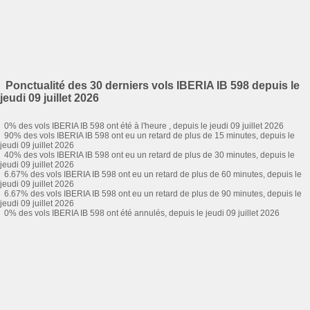
Ponctualité des 30 derniers vols IBERIA IB 598 depuis le
jeudi 09 juillet 2026
0% des vols IBERIA IB 598 ont été à l'heure , depuis le jeudi 09 juillet 2026
90% des vols IBERIA IB 598 ont eu un retard de plus de 15 minutes, depuis le
jeudi 09 juillet 2026
40% des vols IBERIA IB 598 ont eu un retard de plus de 30 minutes, depuis le
jeudi 09 juillet 2026
6.67% des vols IBERIA IB 598 ont eu un retard de plus de 60 minutes, depuis le
jeudi 09 juillet 2026
6.67% des vols IBERIA IB 598 ont eu un retard de plus de 90 minutes, depuis le
jeudi 09 juillet 2026
0% des vols IBERIA IB 598 ont été annulés, depuis le jeudi 09 juillet 2026