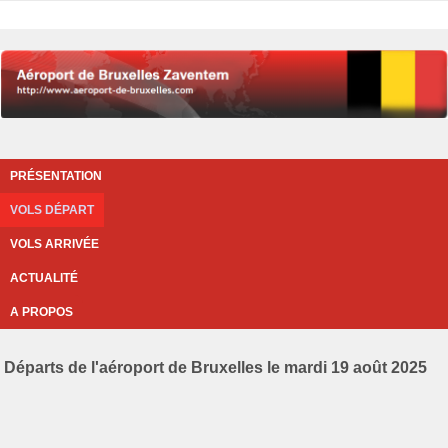
PRÉSENTATION
VOLS DÉPART
VOLS ARRIVÉE
ACTUALITÉ
A PROPOS
Départs de l'aéroport de Bruxelles le mardi 19 août 2025