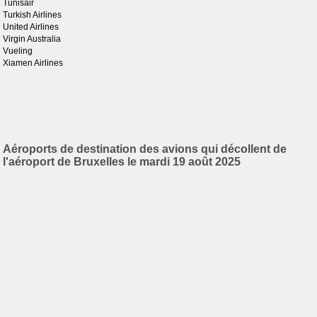
Tunisair
Turkish Airlines
United Airlines
Virgin Australia
Vueling
Xiamen Airlines
Aéroports de destination des avions qui décollent de
l'aéroport de Bruxelles le mardi 19 août 2025