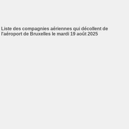
Liste des compagnies aériennes qui décollent de
l'aéroport de Bruxelles le mardi 19 août 2025