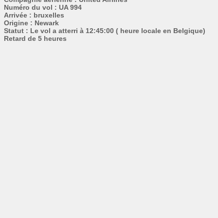
Numéro du vol : UA 994
Arrivée : bruxelles
Origine : Newark
Statut : Le vol a atterri à 12:45:00 ( heure locale en Belgique)
Retard de 5 heures