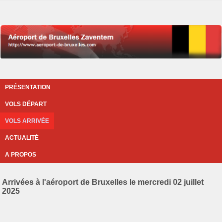
PRÉSENTATION
VOLS DÉPART
VOLS ARRIVÉE
ACTUALITÉ
A PROPOS
Arrivées à l'aéroport de Bruxelles le mercredi 02 juillet
2025