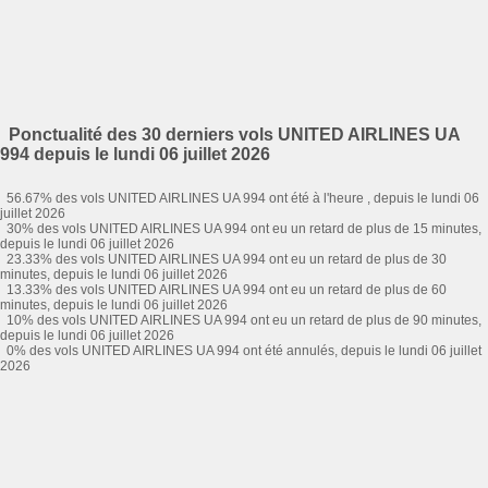
Ponctualité des 30 derniers vols UNITED AIRLINES UA
994 depuis le lundi 06 juillet 2026
56.67% des vols UNITED AIRLINES UA 994 ont été à l'heure , depuis le lundi 06
juillet 2026
30% des vols UNITED AIRLINES UA 994 ont eu un retard de plus de 15 minutes,
depuis le lundi 06 juillet 2026
23.33% des vols UNITED AIRLINES UA 994 ont eu un retard de plus de 30
minutes, depuis le lundi 06 juillet 2026
13.33% des vols UNITED AIRLINES UA 994 ont eu un retard de plus de 60
minutes, depuis le lundi 06 juillet 2026
10% des vols UNITED AIRLINES UA 994 ont eu un retard de plus de 90 minutes,
depuis le lundi 06 juillet 2026
0% des vols UNITED AIRLINES UA 994 ont été annulés, depuis le lundi 06 juillet
2026