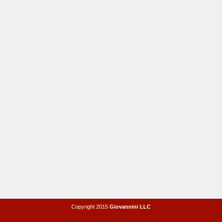
Copyright 2015
Giovannini LLC