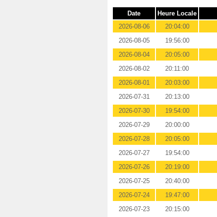
Date
Heure Locale
2026-08-06
20:04:00
2026-08-05
19:56:00
2026-08-04
20:05:00
2026-08-02
20:11:00
2026-08-01
20:03:00
2026-07-31
20:13:00
2026-07-30
19:54:00
2026-07-29
20:00:00
2026-07-28
20:05:00
2026-07-27
19:54:00
2026-07-26
20:19:00
2026-07-25
20:40:00
2026-07-24
19:47:00
2026-07-23
20:15:00