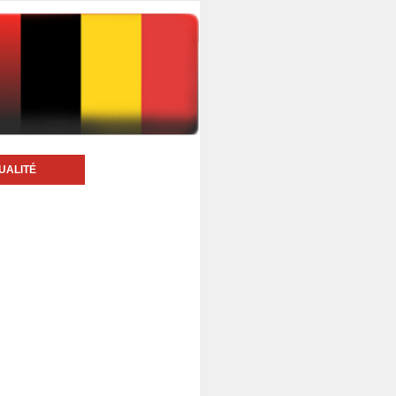
UALITÉ