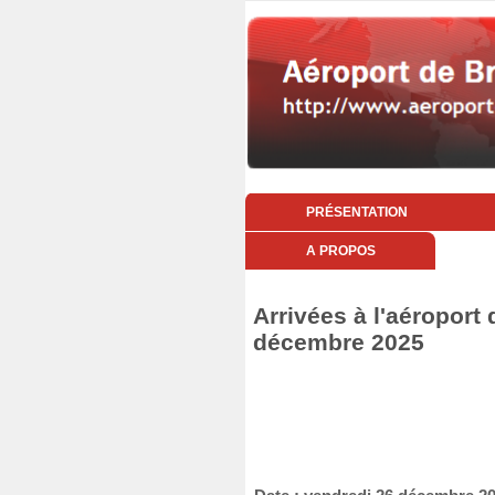
PRÉSENTATION
A PROPOS
Arrivées à l'aéroport
décembre 2025