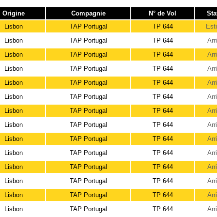
Origine
Compagnie
N° de Vol
Sta
Lisbon
TAP Portugal
TP 644
Est
Lisbon
TAP Portugal
TP 644
Arr
Lisbon
TAP Portugal
TP 644
Arr
Lisbon
TAP Portugal
TP 644
Arr
Lisbon
TAP Portugal
TP 644
Arr
Lisbon
TAP Portugal
TP 644
Arr
Lisbon
TAP Portugal
TP 644
Arr
Lisbon
TAP Portugal
TP 644
Arr
Lisbon
TAP Portugal
TP 644
Arr
Lisbon
TAP Portugal
TP 644
Arr
Lisbon
TAP Portugal
TP 644
Arr
Lisbon
TAP Portugal
TP 644
Arr
Lisbon
TAP Portugal
TP 644
Arr
Lisbon
TAP Portugal
TP 644
Arr