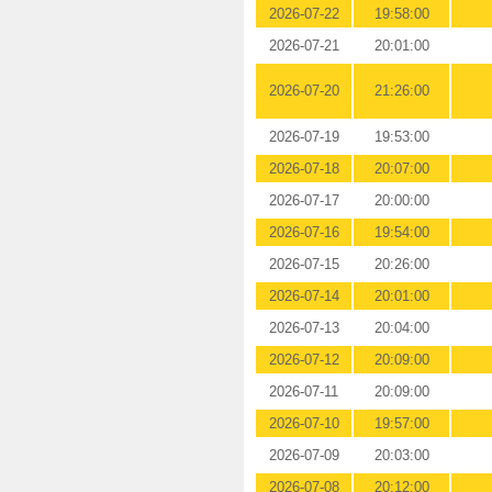
2026-07-22
19:58:00
2026-07-21
20:01:00
2026-07-20
21:26:00
2026-07-19
19:53:00
2026-07-18
20:07:00
2026-07-17
20:00:00
2026-07-16
19:54:00
2026-07-15
20:26:00
2026-07-14
20:01:00
2026-07-13
20:04:00
2026-07-12
20:09:00
2026-07-11
20:09:00
2026-07-10
19:57:00
2026-07-09
20:03:00
2026-07-08
20:12:00