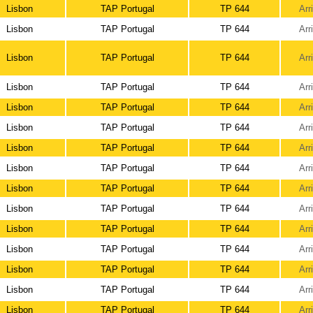
Lisbon
TAP Portugal
TP 644
Arr
Lisbon
TAP Portugal
TP 644
Arr
Lisbon
TAP Portugal
TP 644
Arr
Lisbon
TAP Portugal
TP 644
Arr
Lisbon
TAP Portugal
TP 644
Arr
Lisbon
TAP Portugal
TP 644
Arr
Lisbon
TAP Portugal
TP 644
Arr
Lisbon
TAP Portugal
TP 644
Arr
Lisbon
TAP Portugal
TP 644
Arr
Lisbon
TAP Portugal
TP 644
Arr
Lisbon
TAP Portugal
TP 644
Arr
Lisbon
TAP Portugal
TP 644
Arr
Lisbon
TAP Portugal
TP 644
Arr
Lisbon
TAP Portugal
TP 644
Arr
Lisbon
TAP Portugal
TP 644
Arr