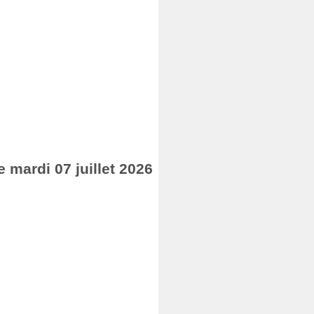
mardi 07 juillet 2026