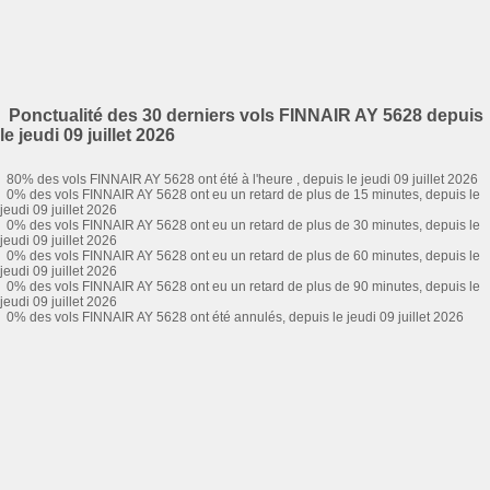
Ponctualité des 30 derniers vols FINNAIR AY 5628 depuis
le jeudi 09 juillet 2026
80% des vols FINNAIR AY 5628 ont été à l'heure , depuis le jeudi 09 juillet 2026
0% des vols FINNAIR AY 5628 ont eu un retard de plus de 15 minutes, depuis le
jeudi 09 juillet 2026
0% des vols FINNAIR AY 5628 ont eu un retard de plus de 30 minutes, depuis le
jeudi 09 juillet 2026
0% des vols FINNAIR AY 5628 ont eu un retard de plus de 60 minutes, depuis le
jeudi 09 juillet 2026
0% des vols FINNAIR AY 5628 ont eu un retard de plus de 90 minutes, depuis le
jeudi 09 juillet 2026
0% des vols FINNAIR AY 5628 ont été annulés, depuis le jeudi 09 juillet 2026