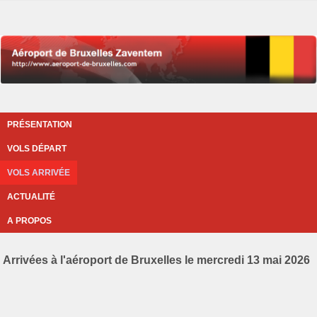
PRÉSENTATION
VOLS DÉPART
VOLS ARRIVÉE
ACTUALITÉ
A PROPOS
Arrivées à l'aéroport de Bruxelles le mercredi 13 mai 2026