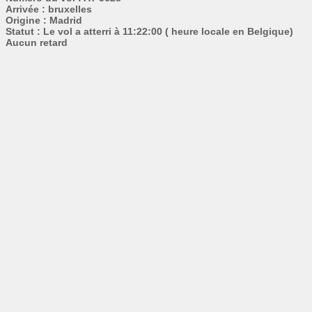
Arrivée : bruxelles
Origine : Madrid
Statut : Le vol a atterri à 11:22:00 ( heure locale en Belgique)
Aucun retard