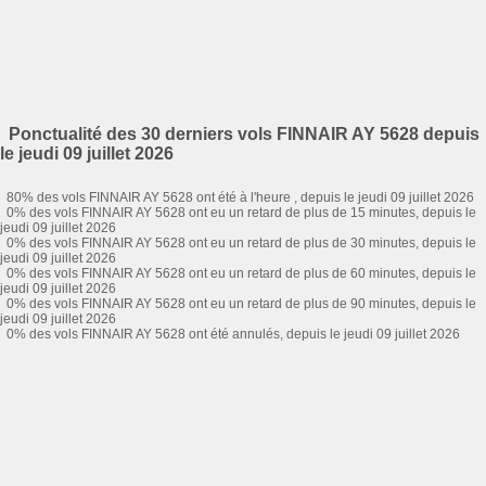
Ponctualité des 30 derniers vols FINNAIR AY 5628 depuis
le jeudi 09 juillet 2026
80% des vols FINNAIR AY 5628 ont été à l'heure , depuis le jeudi 09 juillet 2026
0% des vols FINNAIR AY 5628 ont eu un retard de plus de 15 minutes, depuis le
jeudi 09 juillet 2026
0% des vols FINNAIR AY 5628 ont eu un retard de plus de 30 minutes, depuis le
jeudi 09 juillet 2026
0% des vols FINNAIR AY 5628 ont eu un retard de plus de 60 minutes, depuis le
jeudi 09 juillet 2026
0% des vols FINNAIR AY 5628 ont eu un retard de plus de 90 minutes, depuis le
jeudi 09 juillet 2026
0% des vols FINNAIR AY 5628 ont été annulés, depuis le jeudi 09 juillet 2026