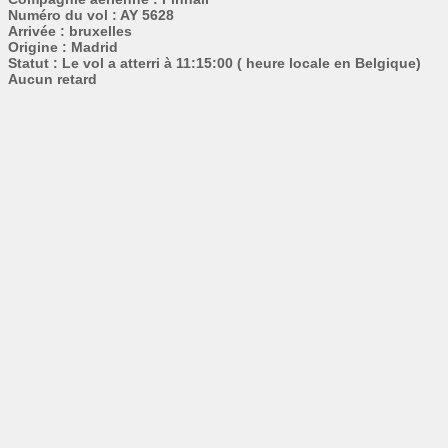
Numéro du vol : AY 5628
Arrivée : bruxelles
Origine : Madrid
Statut : Le vol a atterri à 11:15:00 ( heure locale en Belgique)
Aucun retard